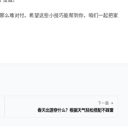
于没做。
那么难对付。希望这些小技巧能帮到你，咱们一起把家
下一篇 →
春天出游穿什么？根据天气轻松搭配不踩雷