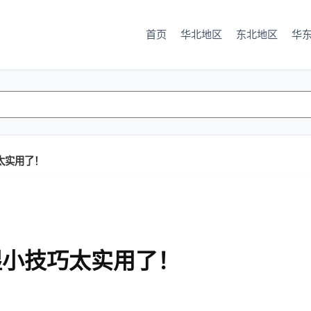
首页
华北地区
东北地区
华
太实用了！
湿小技巧太实用了！