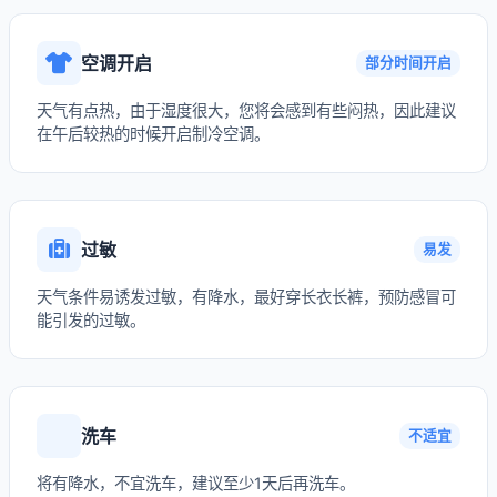
空调开启
部分时间开启
天气有点热，由于湿度很大，您将会感到有些闷热，因此建议
在午后较热的时候开启制冷空调。
过敏
易发
天气条件易诱发过敏，有降水，最好穿长衣长裤，预防感冒可
能引发的过敏。
洗车
不适宜
将有降水，不宜洗车，建议至少1天后再洗车。