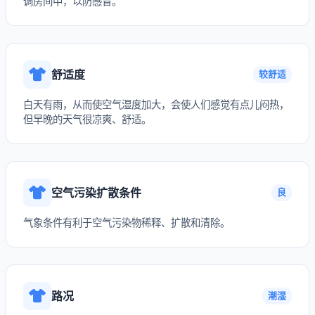
调房间中，以防感冒。
舒适度
较舒适
白天有雨，从而使空气湿度加大，会使人们感觉有点儿闷热，
但早晚的天气很凉爽、舒适。
空气污染扩散条件
良
气象条件有利于空气污染物稀释、扩散和清除。
路况
潮湿