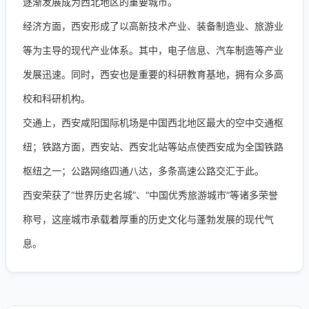
逐渐发展成为西北地区的重要城市。
经济方面，西安形成了以高新技术产业、装备制造业、旅游业
等为主导的现代产业体系。其中，电子信息、汽车制造等产业
发展迅速。同时，西安也是重要的科研教育基地，拥有众多高
校和科研机构。
交通上，西安咸阳国际机场是中国西北地区最大的空中交通枢
纽；铁路方面，西安站、西安北站等站点使西安成为全国铁路
枢纽之一；公路网络四通八达，多条高速公路交汇于此。
西安荣获了“世界历史名城”、“中国优秀旅游城市”等诸多荣誉
称号，这座城市承载着厚重的历史文化与蓬勃发展的现代气
息。