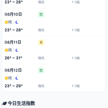
23° ~ 28°
微风
1-3级
08月10日
优
晴
|
23° ~ 28°
微风
1-3级
08月11日
良
晴
|
26° ~ 31°
微风
1-3级
08月12日
优
晴
|
23° ~ 29°
微风
1-3级
今日生活指数