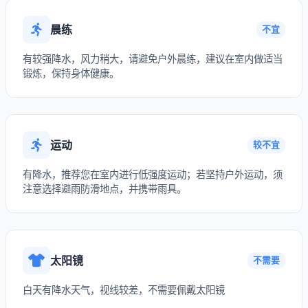
晨练
不宜
有较强降水，风力稍大，请避免户外晨练，建议在室内做适当
锻炼，保持身体健康。
运动
较不宜
有降水，推荐您在室内进行低强度运动；若坚持户外运动，须
注意选择避雨防滑地点，并携带雨具。
太阳镜
不需要
白天有降水天气，视线较差，不需要佩戴太阳镜