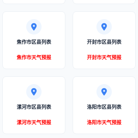
焦作市区县列表
开封市区县列表
焦作市天气预报
开封市天气预报
漯河市区县列表
洛阳市区县列表
漯河市天气预报
洛阳市天气预报