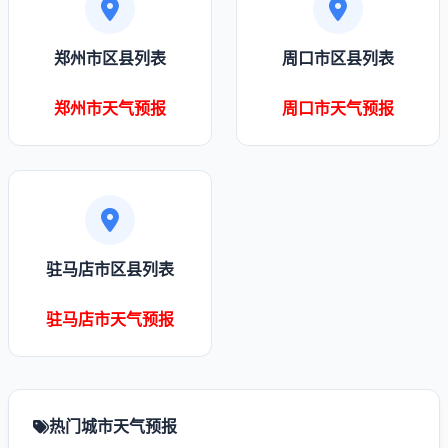
郑州市区县列表
周口市区县列表
郑州市天气预报
周口市天气预报
驻马店市区县列表
驻马店市天气预报
热门城市天气预报