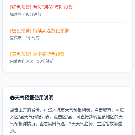
[红色预警] 台风“海葵”登陆预警
福建省 · 10分钟前
[橙色预警] 持续高温黄色预警
重庆市 · 2小时前
[黄色预警] 沙尘暴蓝色预警
内蒙古自治区 · 30分钟前
天气预报使用说明
点击上方的省份，可进入城市天气预报列表；点击城市，可进
入区/县天气预报列表；点击区/县，可直接跳转至该地区的天
气预报详情页，查看实时气温、7天天气趋势、生活指数等信
息。