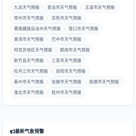
九龙天气预报
青岛市天气预报
玉溪市天气预报
常州市天气预报
百色市天气预报
黄南藏族自治州天气预报
营口市天气预报
普洱市天气预报
巴中市天气预报
阿克苏地区天气预报
鹤岗市天气预报
新竹县天气预报
三亚市天气预报
牡丹江市天气预报
岳阳市天气预报
泰州市天气预报
张掖市天气预报
抚顺市天气预报
淮北市天气预报
抚州市天气预报
最新气象预警