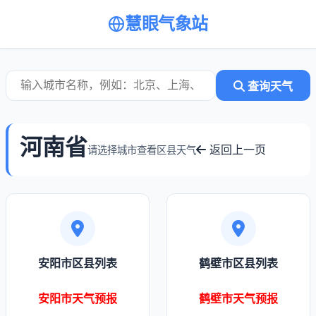
慧眼气象站
查询天气
河南省
返回上一页
请选择城市查看区县天气
安阳市区县列表
鹤壁市区县列表
安阳市天气预报
鹤壁市天气预报