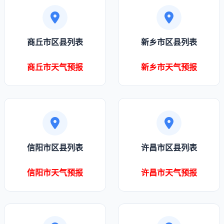
商丘市区县列表
新乡市区县列表
商丘市天气预报
新乡市天气预报
信阳市区县列表
许昌市区县列表
信阳市天气预报
许昌市天气预报