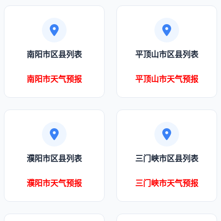
南阳市区县列表
平顶山市区县列表
南阳市天气预报
平顶山市天气预报
濮阳市区县列表
三门峡市区县列表
濮阳市天气预报
三门峡市天气预报