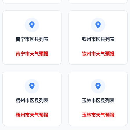
南宁市区县列表
钦州市区县列表
南宁市天气预报
钦州市天气预报
梧州市区县列表
玉林市区县列表
梧州市天气预报
玉林市天气预报