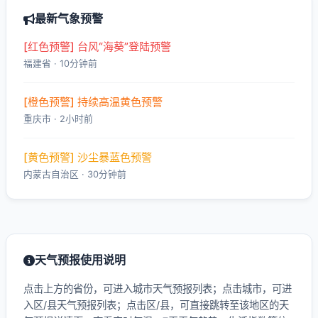
最新气象预警
[红色预警] 台风“海葵”登陆预警
福建省 · 10分钟前
[橙色预警] 持续高温黄色预警
重庆市 · 2小时前
[黄色预警] 沙尘暴蓝色预警
内蒙古自治区 · 30分钟前
天气预报使用说明
点击上方的省份，可进入城市天气预报列表；点击城市，可进
入区/县天气预报列表；点击区/县，可直接跳转至该地区的天