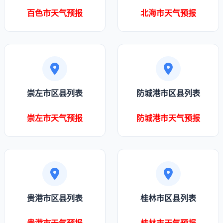
百色市天气预报
北海市天气预报
崇左市区县列表
防城港市区县列表
崇左市天气预报
防城港市天气预报
贵港市区县列表
桂林市区县列表