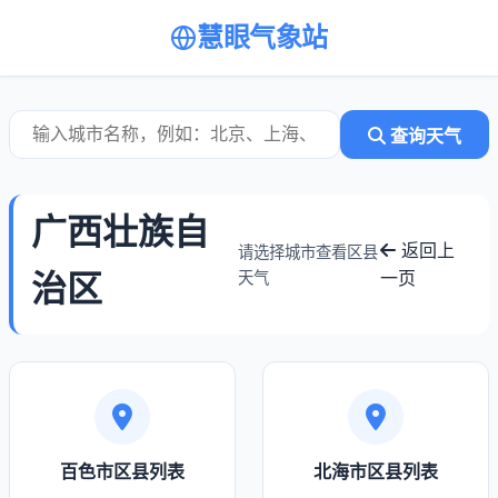
慧眼气象站
查询天气
广西壮族自
返回上
请选择城市查看区县
治区
一页
天气
百色市区县列表
北海市区县列表