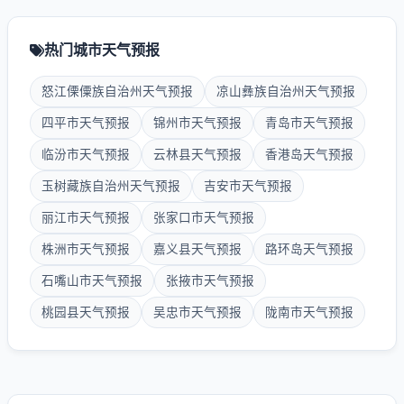
热门城市天气预报
怒江傈僳族自治州天气预报
凉山彝族自治州天气预报
四平市天气预报
锦州市天气预报
青岛市天气预报
临汾市天气预报
云林县天气预报
香港岛天气预报
玉树藏族自治州天气预报
吉安市天气预报
丽江市天气预报
张家口市天气预报
株洲市天气预报
嘉义县天气预报
路环岛天气预报
石嘴山市天气预报
张掖市天气预报
桃园县天气预报
吴忠市天气预报
陇南市天气预报