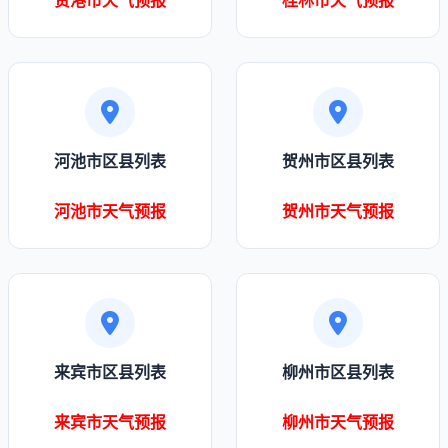
贵港市天气预报
桂林市天气预报
河池市区县列表
贺州市区县列表
河池市天气预报
贺州市天气预报
来宾市区县列表
柳州市区县列表
来宾市天气预报
柳州市天气预报