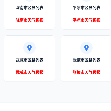
陇南市区县列表
平凉市区县列表
陇南市天气预报
平凉市天气预报
武威市区县列表
张掖市区县列表
武威市天气预报
张掖市天气预报