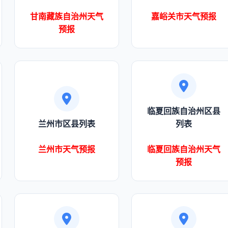
甘南藏族自治州天气
嘉峪关市天气预报
预报
临夏回族自治州区县
兰州市区县列表
列表
兰州市天气预报
临夏回族自治州天气
预报