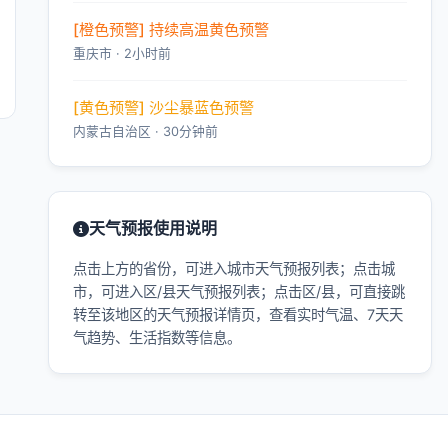
[橙色预警] 持续高温黄色预警
重庆市 · 2小时前
[黄色预警] 沙尘暴蓝色预警
内蒙古自治区 · 30分钟前
天气预报使用说明
点击上方的省份，可进入城市天气预报列表；点击城
市，可进入区/县天气预报列表；点击区/县，可直接跳
转至该地区的天气预报详情页，查看实时气温、7天天
气趋势、生活指数等信息。