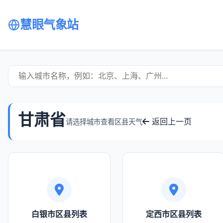
慧眼气象站
甘肃省
返回上一页
请选择城市查看区县天气
白银市区县列表
定西市区县列表