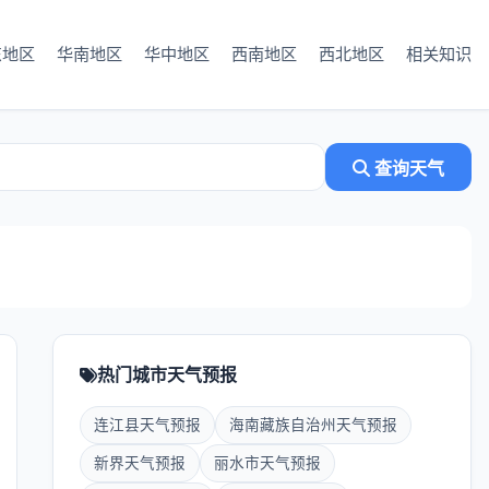
东地区
华南地区
华中地区
西南地区
西北地区
相关知识
查询天气
热门城市天气预报
连江县天气预报
海南藏族自治州天气预报
新界天气预报
丽水市天气预报