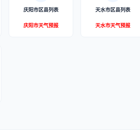
庆阳市区县列表
天水市区县列表
庆阳市天气预报
天水市天气预报