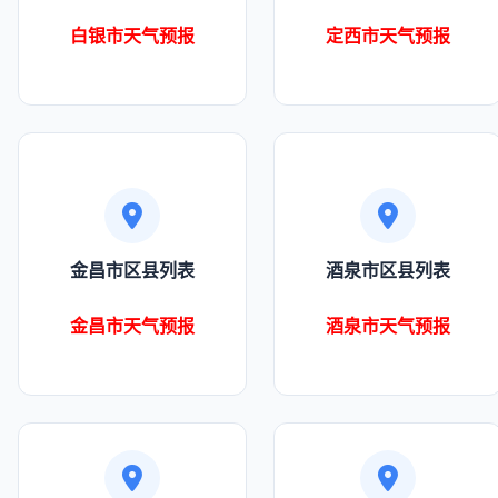
白银市天气预报
定西市天气预报
金昌市区县列表
酒泉市区县列表
金昌市天气预报
酒泉市天气预报