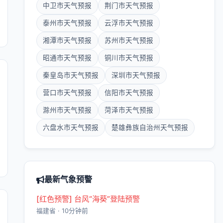
中卫市天气预报
荆门市天气预报
泰州市天气预报
云浮市天气预报
湘潭市天气预报
苏州市天气预报
昭通市天气预报
铜川市天气预报
秦皇岛市天气预报
深圳市天气预报
营口市天气预报
信阳市天气预报
滁州市天气预报
菏泽市天气预报
六盘水市天气预报
楚雄彝族自治州天气预报
最新气象预警
[红色预警] 台风“海葵”登陆预警
福建省 · 10分钟前