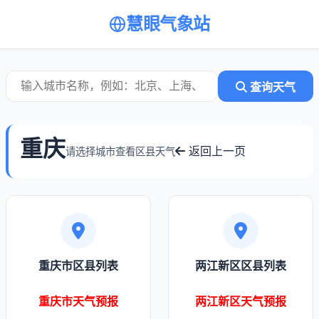
慧眼气象站
查询天气
重庆
返回上一页
请选择城市查看区县天气
重庆市区县列表
两江新区区县列表
重庆市天气预报
两江新区天气预报