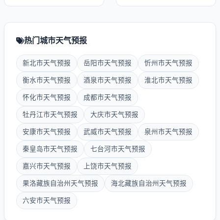
热门城市天气预报
新北市天气预报
岳阳市天气预报
忻州市天气预报
衡水市天气预报
酒泉市天气预报
淮北市天气预报
怀化市天气预报
成都市天气预报
牡丹江市天气预报
大庆市天气预报
安康市天气预报
武威市天气预报
泉州市天气预报
秦皇岛市天气预报
七台河市天气预报
嘉兴市天气预报
上饶市天气预报
果洛藏族自治州天气预报
海北藏族自治州天气预报
六安市天气预报