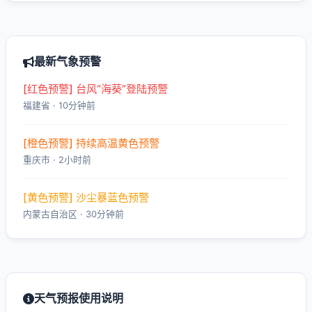
最新气象预警
[红色预警] 台风“海葵”登陆预警
福建省 · 10分钟前
[橙色预警] 持续高温黄色预警
重庆市 · 2小时前
[黄色预警] 沙尘暴蓝色预警
内蒙古自治区 · 30分钟前
天气预报使用说明